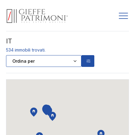
IT
534
immobili trovati.