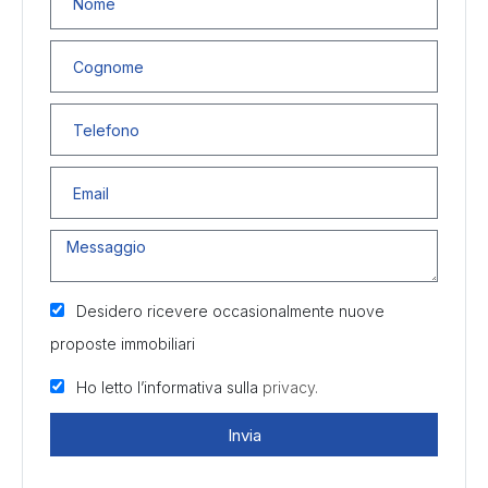
Desidero ricevere occasionalmente nuove
proposte immobiliari
Ho letto l’informativa sulla
privacy.
Invia