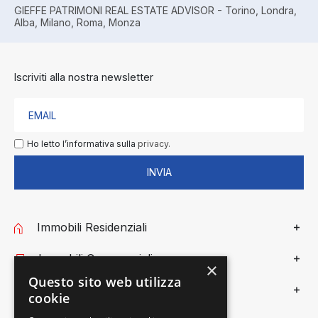
GIEFFE PATRIMONI REAL ESTATE ADVISOR - Torino, Londra,
Alba, Milano, Roma, Monza
Iscriviti alla nostra newsletter
Ho letto l’informativa sulla
privacy.
INVIA
Immobili Residenziali
Immobili Commerciali
×
Questo sito web utilizza
Gieffe Patrimoni
cookie