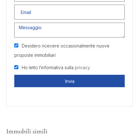
Desidero ricevere occasionalmente nuove
proposte immobiliari
Ho letto l’informativa sulla
privacy.
Invia
Immobili simili