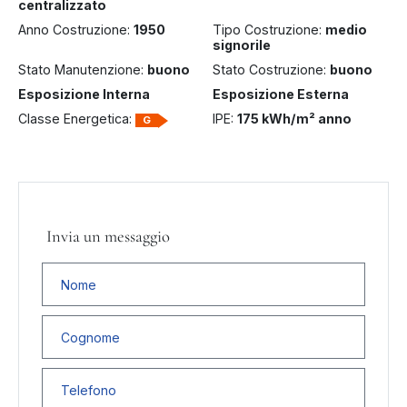
centralizzato
Anno Costruzione:
1950
Tipo Costruzione:
medio
signorile
Stato Manutenzione:
buono
Stato Costruzione:
buono
Esposizione Interna
Esposizione Esterna
Classe Energetica:
IPE:
175 kWh/m² anno
G
Invia un messaggio