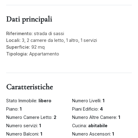
Dati principali
Riferimento:
strada di sassi
Locali:
3, 2 camere da letto, 1 altro, 1 servizi
Superficie:
92 mq
Tipologia:
Appartamento
Caratteristiche
Stato Immobile:
libero
Numero Livelli:
1
Piano:
1
Piani Edificio:
4
Numero Camere Letto:
2
Numero Altre Camere:
1
Numero servizi:
1
Cucina:
abitabile
Numero Balconi:
1
Numero Ascensori:
1