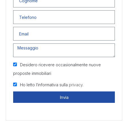
Desidero ricevere occasionalmente nuove
proposte immobiliari
Ho letto l’informativa sulla
privacy.
Invia