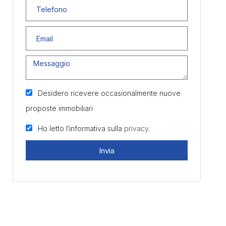
Desidero ricevere occasionalmente nuove
proposte immobiliari
Ho letto l’informativa sulla
privacy.
Invia