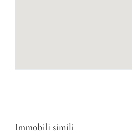
Immobili simili