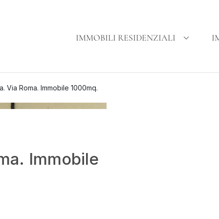
IMMOBILI RESIDENZIALI
I
ba. Via Roma. Immobile 1000mq.
oma. Immobile