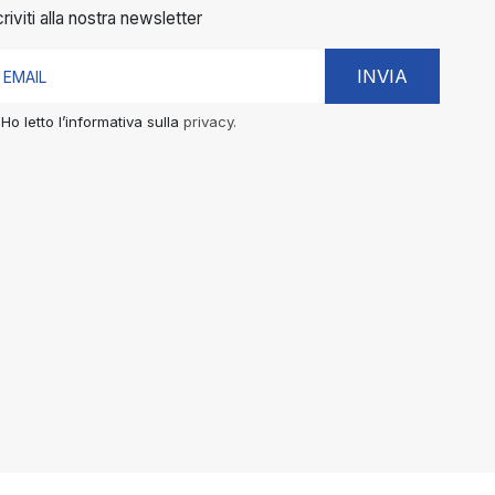
criviti alla nostra newsletter
INVIA
Ho letto l’informativa sulla
privacy.