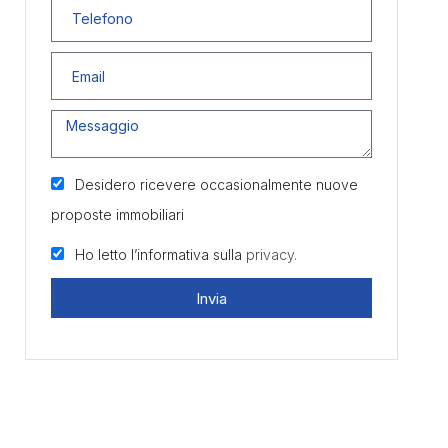
Desidero ricevere occasionalmente nuove
proposte immobiliari
Ho letto l’informativa sulla
privacy.
Invia