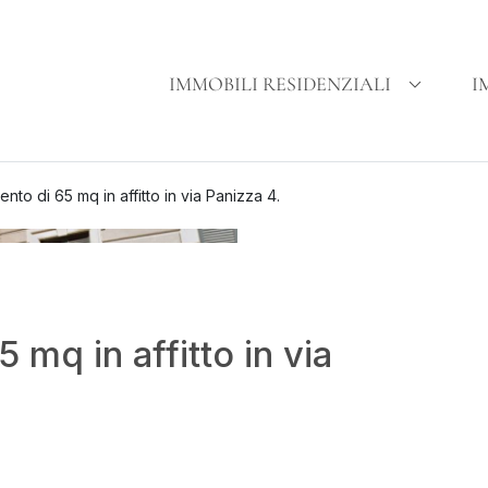
IMMOBILI RESIDENZIALI
I
nto di 65 mq in affitto in via Panizza 4.
mq in affitto in via