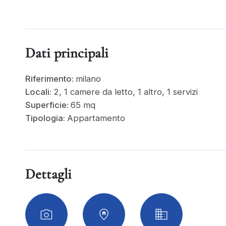
Dati principali
Riferimento:
milano
Locali:
2, 1 camere da letto, 1 altro, 1 servizi
Superficie:
65 mq
Tipologia:
Appartamento
Dettagli