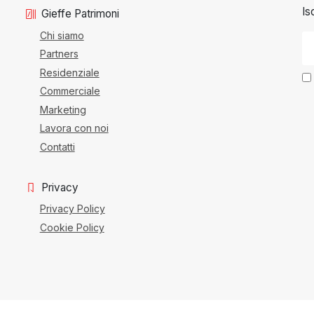
Is
Gieffe Patrimoni
Chi siamo
Partners
Residenziale
Commerciale
Marketing
Lavora con noi
Contatti
Privacy
Privacy Policy
Cookie Policy