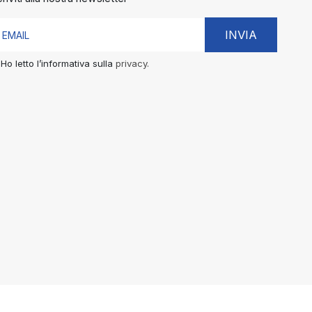
INVIA
Ho letto l’informativa sulla
privacy.