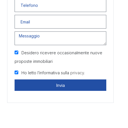
Desidero ricevere occasionalmente nuove
proposte immobiliari
Ho letto l’informativa sulla
privacy.
Invia