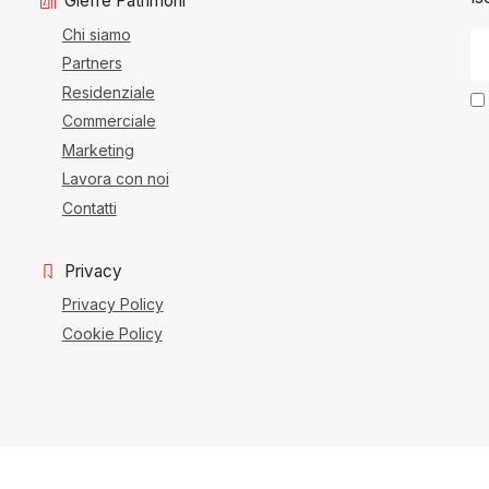
Gieffe Patrimoni
Chi siamo
Partners
Residenziale
Commerciale
Marketing
Lavora con noi
Contatti
Privacy
Privacy Policy
Cookie Policy