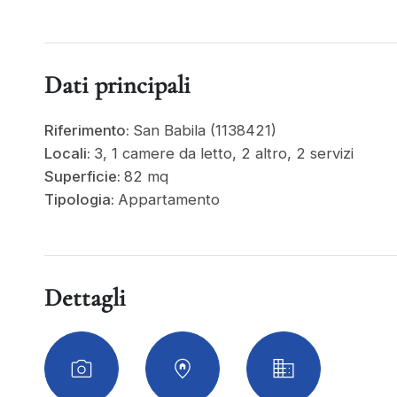
Dati principali
Riferimento:
San Babila (1138421)
Locali:
3, 1 camere da letto, 2 altro, 2 servizi
Superficie:
82 mq
Tipologia:
Appartamento
Dettagli