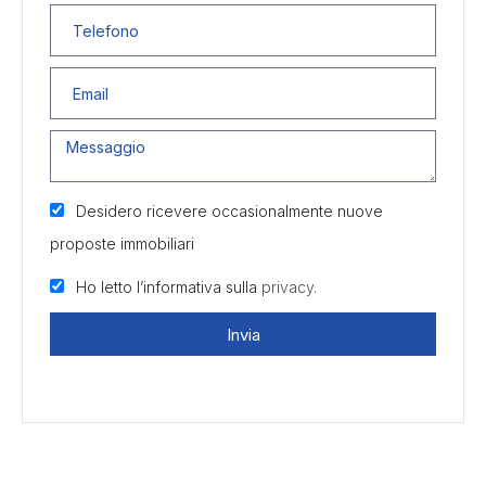
Desidero ricevere occasionalmente nuove
proposte immobiliari
Ho letto l’informativa sulla
privacy.
Invia