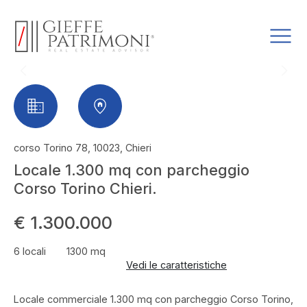
corso Torino 78, 10023, Chieri
Locale 1.300 mq con parcheggio
Corso Torino Chieri.
€ 1.300.000
6 locali
1300 mq
Vedi le caratteristiche
Locale commerciale 1.300 mq con parcheggio Corso Torino,