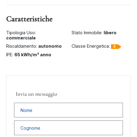
Caratteristiche
Tipologia Uso:
Stato Immobile:
libero
commerciale
Riscaldamento:
autonomo
Classe Energetica:
E
IPE:
65 kWh/m² anno
Invia un messaggio