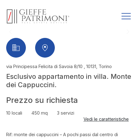
via Principessa Felicita di Savoia 8/10 , 10131, Torino
Esclusivo appartamento in villa. Monte
dei Cappuccini.
Prezzo su richiesta
10 locali
450 mq
3 servizi
Vedi le caratteristiche
Rif: monte dei cappuccini – A pochi passi dal centro di