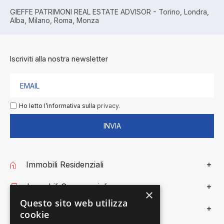
GIEFFE PATRIMONI REAL ESTATE ADVISOR - Torino, Londra,
Alba, Milano, Roma, Monza
Iscriviti alla nostra newsletter
Ho letto l’informativa sulla
privacy.
INVIA
Immobili Residenziali
Immobili Commerciali
×
Questo sito web utilizza
Gieffe Patrimoni
cookie