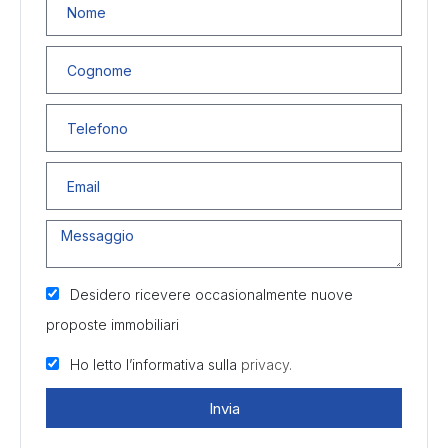
Desidero ricevere occasionalmente nuove
proposte immobiliari
Ho letto l’informativa sulla
privacy.
Invia