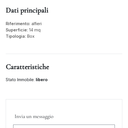
Dati principali
Riferimento:
alfieri
Superficie:
14 mq
Tipologia:
Box
Caratteristiche
Stato Immobile:
libero
Invia un messaggio