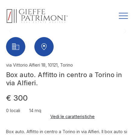
via Vittorio Alfieri 18, 10121, Torino
Box auto. Affitto in centro a Torino in
via Alfieri.
€ 300
0 locali
14 mq
Vedi le caratteristiche
Box auto. Affitto in centro a Torino in via Alfieri. Il box auto si