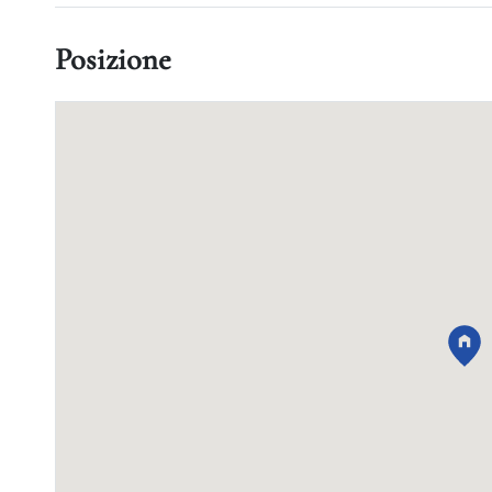
Posizione