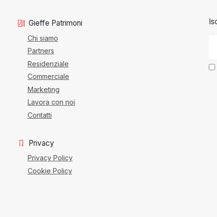
Is
Gieffe Patrimoni
Chi siamo
Partners
Residenziale
Commerciale
Marketing
Lavora con noi
Contatti
Privacy
Privacy Policy
Cookie Policy