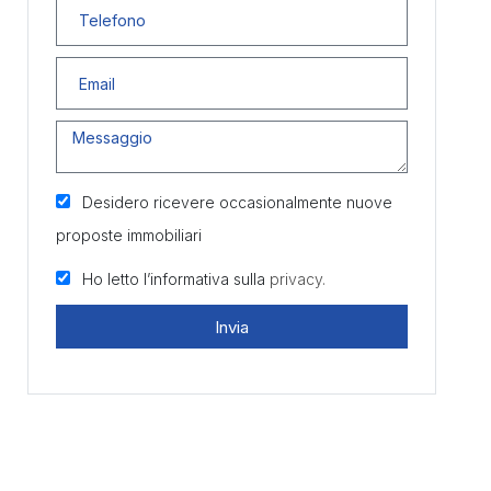
Desidero ricevere occasionalmente nuove
proposte immobiliari
Ho letto l’informativa sulla
privacy.
Invia