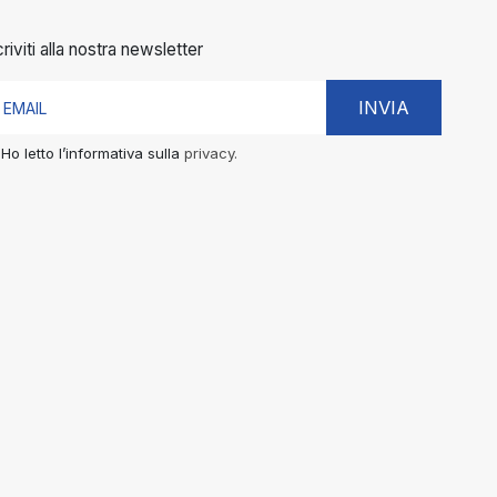
criviti alla nostra newsletter
INVIA
Ho letto l’informativa sulla
privacy.