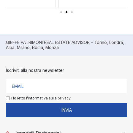
GIEFFE PATRIMONI REAL ESTATE ADVISOR - Torino, Londra,
Alba, Milano, Roma, Monza
Iscriviti alla nostra newsletter
Ho letto l’informativa sulla
privacy.
INVIA