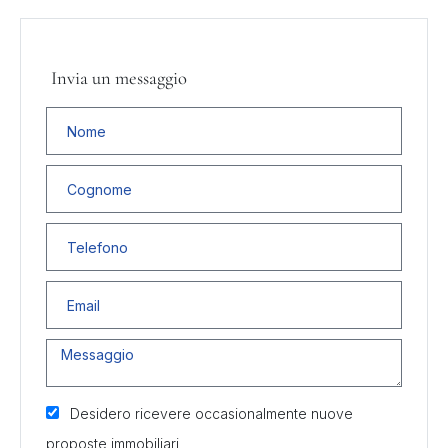
Invia un messaggio
Desidero ricevere occasionalmente nuove
proposte immobiliari