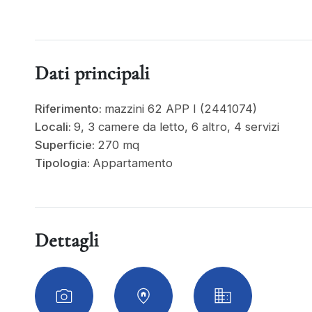
Dati principali
Riferimento:
mazzini 62 APP I (2441074)
Locali:
9, 3 camere da letto, 6 altro, 4 servizi
Superficie:
270 mq
Tipologia:
Appartamento
Dettagli