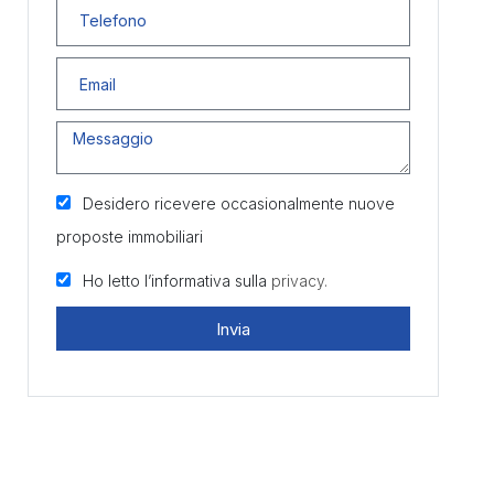
Desidero ricevere occasionalmente nuove
proposte immobiliari
Ho letto l’informativa sulla
privacy.
Invia