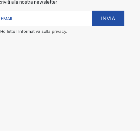
criviti alla nostra newsletter
INVIA
Ho letto l’informativa sulla
privacy.