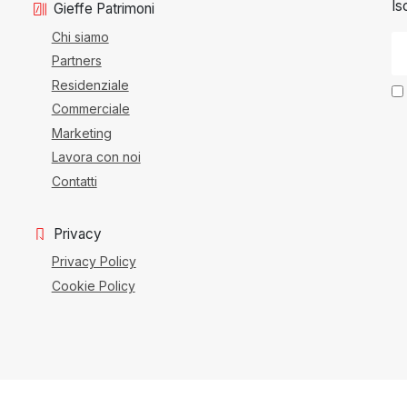
Is
Gieffe Patrimoni
Chi siamo
Partners
Residenziale
Commerciale
Marketing
Lavora con noi
Contatti
Privacy
Privacy Policy
Cookie Policy