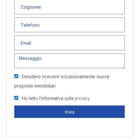
Desidero ricevere occasionalmente nuove
proposte immobiliari
Ho letto l’informativa sulla
privacy.
Invia