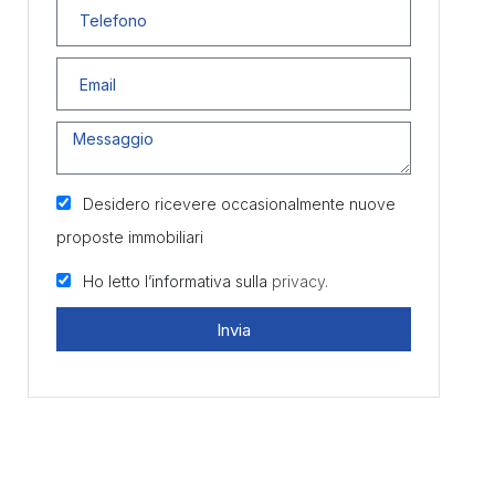
Desidero ricevere occasionalmente nuove
proposte immobiliari
Ho letto l’informativa sulla
privacy.
Invia