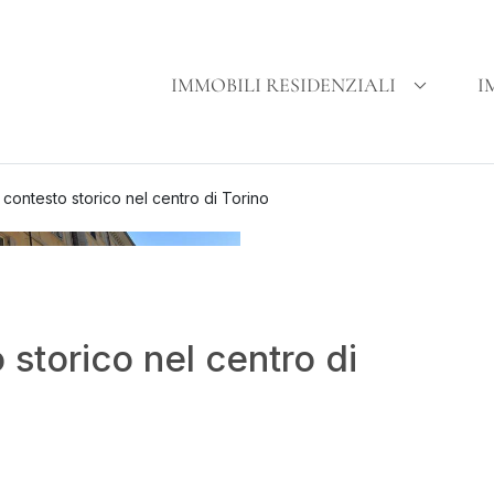
IMMOBILI RESIDENZIALI
I
contesto storico nel centro di Torino
storico nel centro di