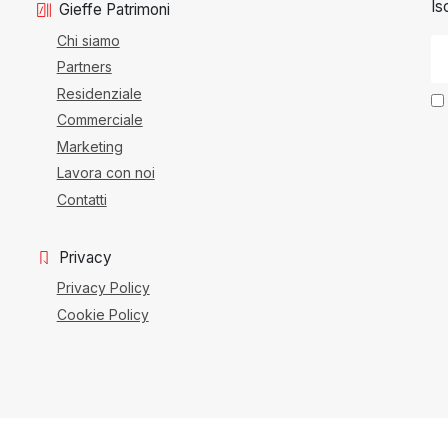
Is
Gieffe Patrimoni
Chi siamo
Partners
Residenziale
Commerciale
Marketing
Lavora con noi
Contatti
Privacy
Privacy Policy
Cookie Policy