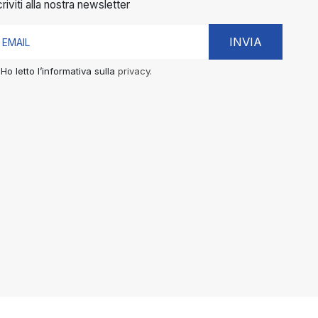
criviti alla nostra newsletter
INVIA
Ho letto l’informativa sulla
privacy.