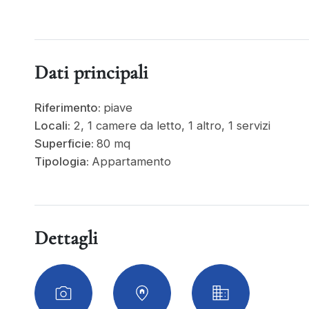
Dati principali
Riferimento:
piave
Locali:
2, 1 camere da letto, 1 altro, 1 servizi
Superficie:
80 mq
Tipologia:
Appartamento
Dettagli