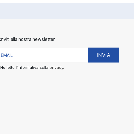
criviti alla nostra newsletter
INVIA
Ho letto l’informativa sulla
privacy.