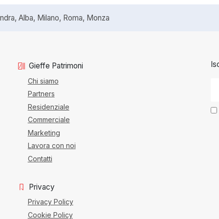
ra, Alba, Milano, Roma, Monza
Is
Gieffe Patrimoni
Chi siamo
Partners
Residenziale
Commerciale
Marketing
Lavora con noi
Contatti
Privacy
Privacy Policy
Cookie Policy