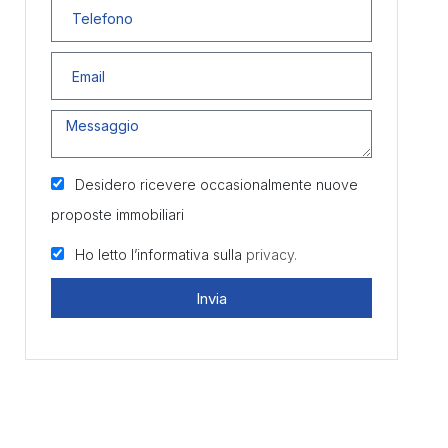
Desidero ricevere occasionalmente nuove
proposte immobiliari
Ho letto l’informativa sulla
privacy.
Invia