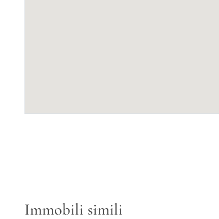
Immobili simili