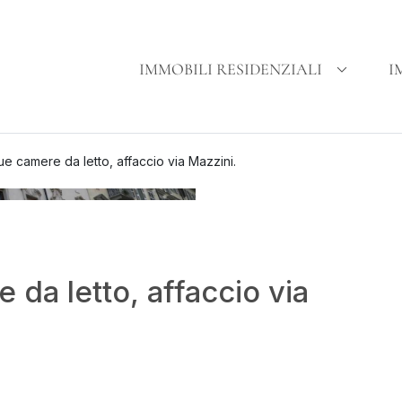
IMMOBILI RESIDENZIALI
I
 camere da letto, affaccio via Mazzini.
da letto, affaccio via