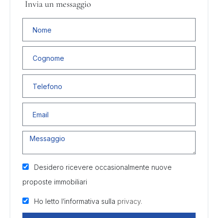
Invia un messaggio
Desidero ricevere occasionalmente nuove
proposte immobiliari
Ho letto l’informativa sulla
privacy.