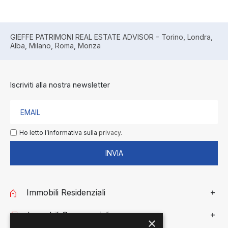
GIEFFE PATRIMONI REAL ESTATE ADVISOR - Torino, Londra,
Alba, Milano, Roma, Monza
Iscriviti alla nostra newsletter
Ho letto l’informativa sulla
privacy.
INVIA
Immobili Residenziali
Immobili Commerciali
×