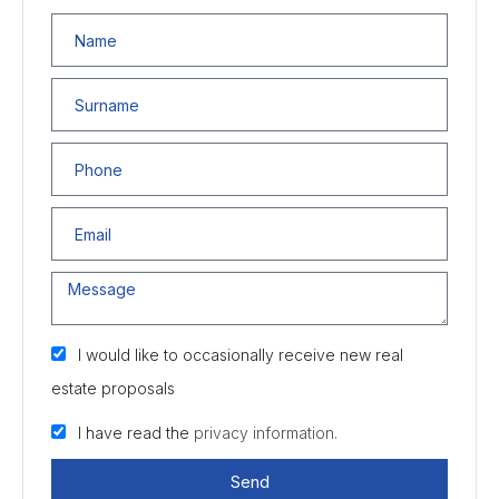
I would like to occasionally receive new real
estate proposals
I have read the
privacy information.
Send