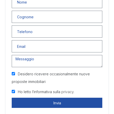
Desidero ricevere occasionalmente nuove
proposte immobiliari
Ho letto l’informativa sulla
privacy.
Invia