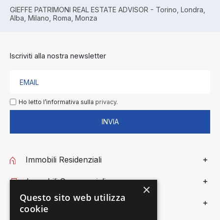
GIEFFE PATRIMONI REAL ESTATE ADVISOR - Torino, Londra,
Alba, Milano, Roma, Monza
Iscriviti alla nostra newsletter
Ho letto l’informativa sulla
privacy.
INVIA
Immobili Residenziali
Immobili Commerciali
×
Questo sito web utilizza
Gieffe Patrimoni
cookie