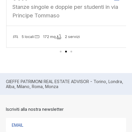
Stanze singole e doppie per studenti in via
Principe Tommaso
5 locali
172 mq
2 servizi
GIEFFE PATRIMONI REAL ESTATE ADVISOR - Torino, Londra,
Alba, Milano, Roma, Monza
Iscriviti alla nostra newsletter