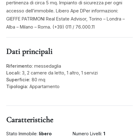
pertinenza di circa 5 mq. Impianto di sicurezza per ogni
accesso dell’immobile. Libero Ape DPer informazioni:
GIEFFE PATRIMONI Real Estate Advisor, Torino – Londra –
Alba – Milano – Roma. (+39) 011 / 76.000.11
Dati principali
Riferimento:
messedaglia
Locali:
3, 2 camere da letto, 1 altro, 1 servizi
Superficie:
80 mq
Tipologia:
Appartamento
Caratteristiche
Stato Immobile:
libero
Numero Livelli:
1