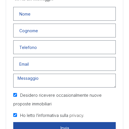
Desidero ricevere occasionalmente nuove
proposte immobiliari
Ho letto l’informativa sulla
privacy.
Invia