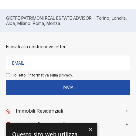
GIEFFE PATRIMONI REAL ESTATE ADVISOR - Torino, Londra,
Alba, Milano, Roma, Monza
Iscriviti alla nostra newsletter
Ho letto l’informativa sulla
privacy.
INVIA
Immobili Residenziali
Immobili Commerciali
×
Questo sito web utilizza