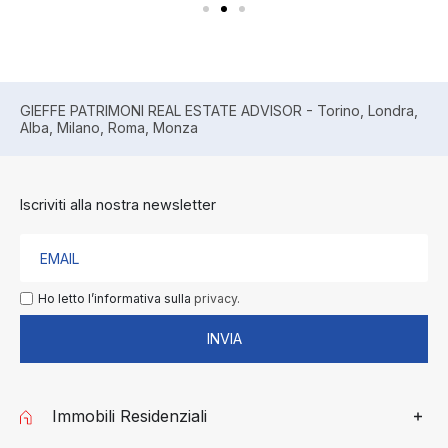
GIEFFE PATRIMONI REAL ESTATE ADVISOR - Torino, Londra,
Alba, Milano, Roma, Monza
Iscriviti alla nostra newsletter
Ho letto l’informativa sulla
privacy.
INVIA
Immobili Residenziali