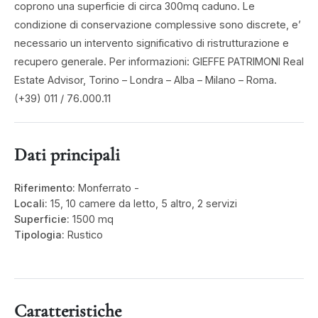
coprono una superficie di circa 300mq caduno. Le
condizione di conservazione complessive sono discrete, e’
necessario un intervento significativo di ristrutturazione e
recupero generale. Per informazioni: GIEFFE PATRIMONI Real
Estate Advisor, Torino – Londra – Alba – Milano – Roma.
(+39) 011 / 76.000.11
Dati principali
Riferimento:
Monferrato -
Locali:
15, 10 camere da letto, 5 altro, 2 servizi
Superficie:
1500 mq
Tipologia:
Rustico
Caratteristiche