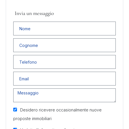
Invia un messaggio
Desidero ricevere occasionalmente nuove
proposte immobiliari