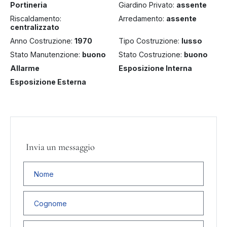
Portineria
Giardino Privato:
assente
Riscaldamento:
Arredamento:
assente
centralizzato
Anno Costruzione:
1970
Tipo Costruzione:
lusso
Stato Manutenzione:
buono
Stato Costruzione:
buono
Allarme
Esposizione Interna
Esposizione Esterna
Invia un messaggio