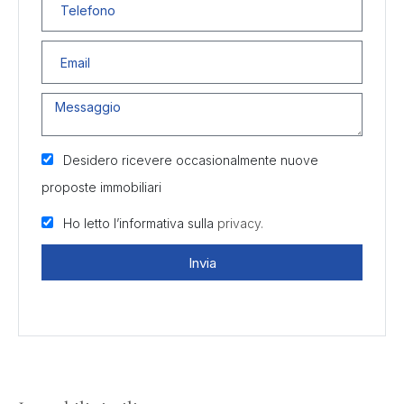
Desidero ricevere occasionalmente nuove
proposte immobiliari
Ho letto l’informativa sulla
privacy.
Invia