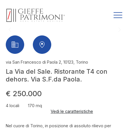
via San Francesco di Paola 2, 10123, Torino
La Via del Sale. Ristorante T4 con
dehors. Via S.F.da Paola.
€ 250.000
4 locali
170 mq
Vedi le caratteristiche
Nel cuore di Torino, in posizione di assoluto rilievo per