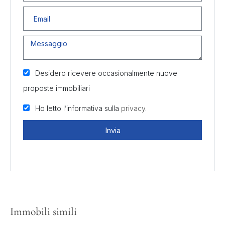
Desidero ricevere occasionalmente nuove
proposte immobiliari
Ho letto l’informativa sulla
privacy.
Invia
Immobili simili