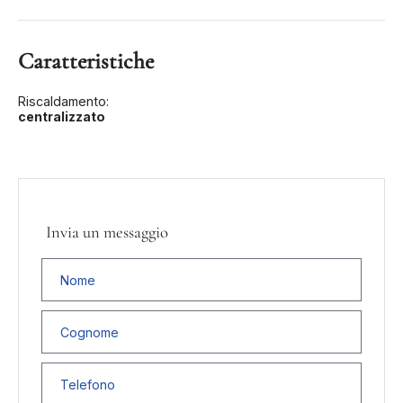
Caratteristiche
Riscaldamento:
centralizzato
Invia un messaggio