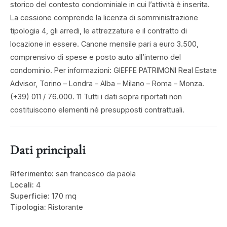
storico del contesto condominiale in cui l’attività è inserita.
La cessione comprende la licenza di somministrazione
tipologia 4, gli arredi, le attrezzature e il contratto di
locazione in essere. Canone mensile pari a euro 3.500,
comprensivo di spese e posto auto all’interno del
condominio. Per informazioni: GIEFFE PATRIMONI Real Estate
Advisor, Torino – Londra – Alba – Milano – Roma – Monza.
(+39) 011 / 76.000. 11 Tutti i dati sopra riportati non
costituiscono elementi né presupposti contrattuali.
Dati principali
Riferimento:
san francesco da paola
Locali:
4
Superficie:
170 mq
Tipologia:
Ristorante