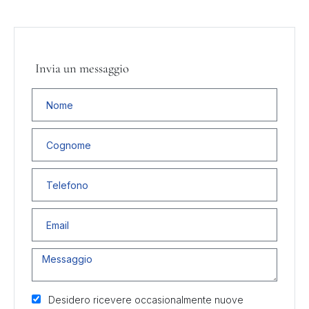
Invia un messaggio
Desidero ricevere occasionalmente nuove