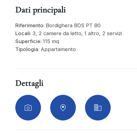
Dati principali
Riferimento:
Bordighera BDS PT B0
Locali:
3, 2 camere da letto, 1 altro, 2 servizi
Superficie:
115 mq
Tipologia:
Appartamento
Dettagli