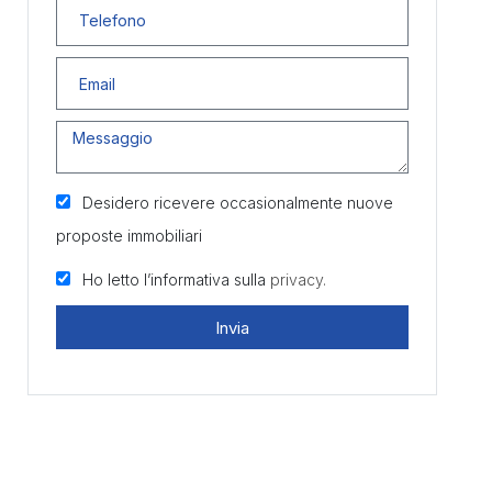
Desidero ricevere occasionalmente nuove
proposte immobiliari
Ho letto l’informativa sulla
privacy.
Invia