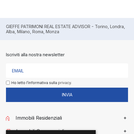
GIEFFE PATRIMONI REAL ESTATE ADVISOR - Torino, Londra,
Alba, Milano, Roma, Monza
Iscriviti alla nostra newsletter
Ho letto l’informativa sulla
privacy.
INVIA
Immobili Residenziali
Immobili Commerciali