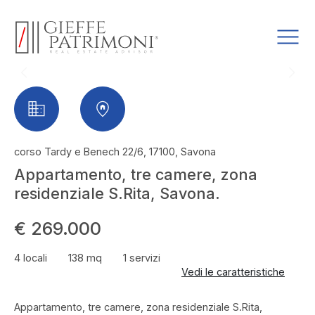
corso Tardy e Benech 22/6, 17100, Savona
Appartamento, tre camere, zona
residenziale S.Rita, Savona.
€ 269.000
4 locali
138 mq
1 servizi
Vedi le caratteristiche
Appartamento, tre camere, zona residenziale S.Rita,