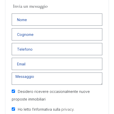
Invia un messaggio
Desidero ricevere occasionalmente nuove
proposte immobiliari
Ho letto l’informativa sulla
privacy.